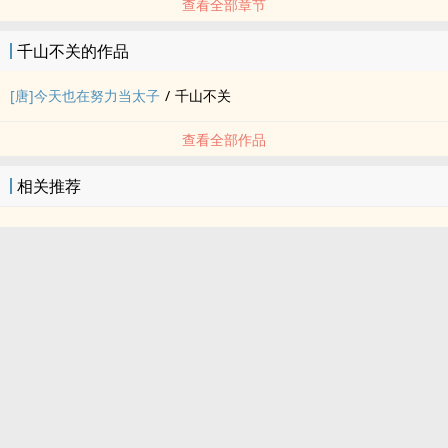
查看全部章节
千山不关的作品
[唐]今天也在努力当太子
/
千山不关
查看全部作品
相关推荐