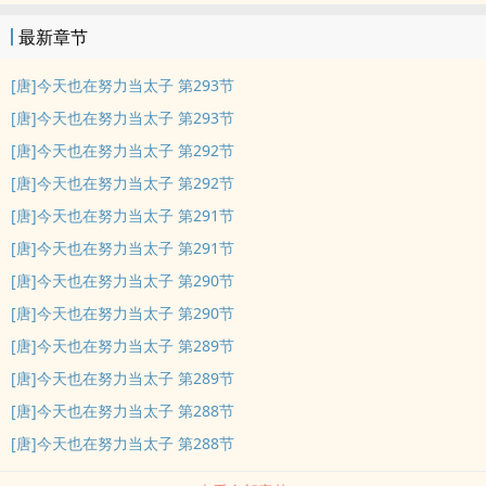
最新章节
[唐]今天也在努力当太子 第293节
[唐]今天也在努力当太子 第293节
[唐]今天也在努力当太子 第292节
[唐]今天也在努力当太子 第292节
[唐]今天也在努力当太子 第291节
[唐]今天也在努力当太子 第291节
[唐]今天也在努力当太子 第290节
[唐]今天也在努力当太子 第290节
[唐]今天也在努力当太子 第289节
[唐]今天也在努力当太子 第289节
[唐]今天也在努力当太子 第288节
[唐]今天也在努力当太子 第288节