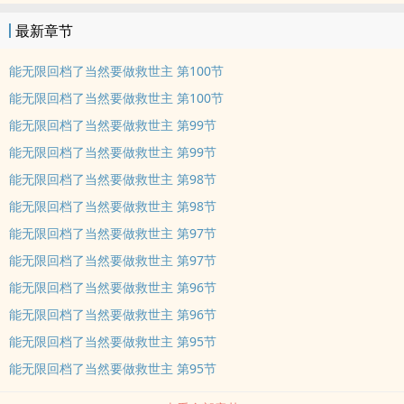
最新章节
能无限回档了当然要做救世主 第100节
能无限回档了当然要做救世主 第100节
能无限回档了当然要做救世主 第99节
能无限回档了当然要做救世主 第99节
能无限回档了当然要做救世主 第98节
能无限回档了当然要做救世主 第98节
能无限回档了当然要做救世主 第97节
能无限回档了当然要做救世主 第97节
能无限回档了当然要做救世主 第96节
能无限回档了当然要做救世主 第96节
能无限回档了当然要做救世主 第95节
能无限回档了当然要做救世主 第95节