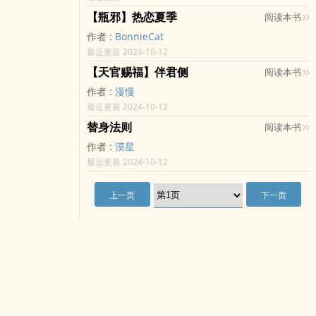
【瓶邪】热恋夏季
阅读本书
作者 :
BonnieCat
最近更新 2024-10-12
【天官赐福】伴君侧
阅读本书
作者 :
漫慢
最近更新 2024-10-12
替身法则
阅读本书
作者 :
漠星
最近更新 2024-10-12
上一页
下一页